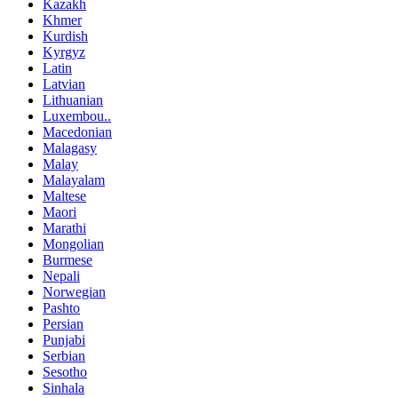
Kazakh
Khmer
Kurdish
Kyrgyz
Latin
Latvian
Lithuanian
Luxembou..
Macedonian
Malagasy
Malay
Malayalam
Maltese
Maori
Marathi
Mongolian
Burmese
Nepali
Norwegian
Pashto
Persian
Punjabi
Serbian
Sesotho
Sinhala